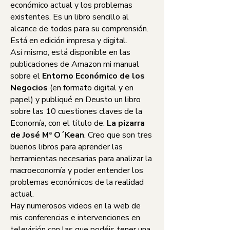
económico actual y los problemas
existentes. Es un libro sencillo al
alcance de todos para su comprensión.
Está en edición impresa y digital.
Así mismo, está disponible en las
publicaciones de Amazon mi manual
sobre el
Entorno Económico de los
Negocios
(en formato digital y en
papel) y publiqué en Deusto un libro
sobre las 10 cuestiones claves de la
Economía, con el título de:
La pizarra
de José Mª O´Kean
. Creo que son tres
buenos libros para aprender las
herramientas necesarias para analizar la
macroeconomía y poder entender los
problemas económicos de la realidad
actual.
Hay numerosos videos en la web de
mis conferencias e intervenciones en
televisión con las que podéis tener una